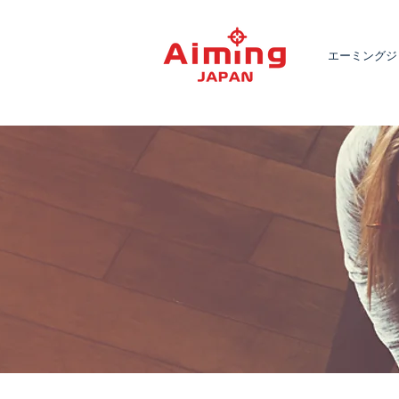
エーミングジ