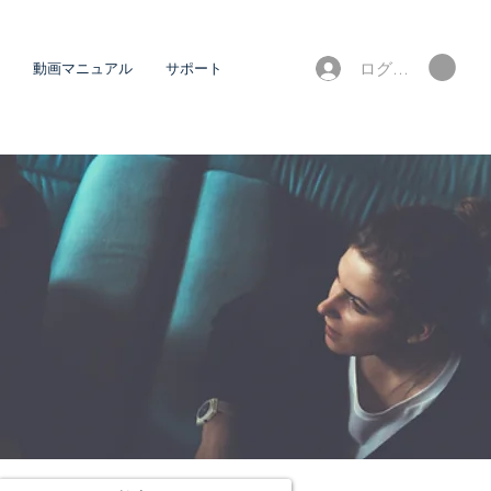
ログイン
動画マニュアル
サポート