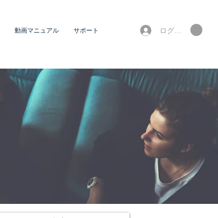
ログイン
動画マニュアル
サポート