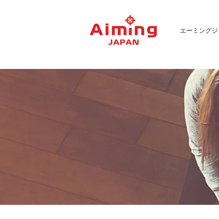
エーミングジ